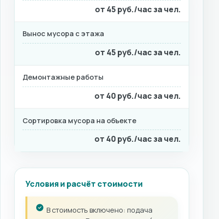
от 45 руб./час за чел.
Вынос мусора с этажа
от 45 руб./час за чел.
Демонтажные работы
от 40 руб./час за чел.
Сортировка мусора на объекте
от 40 руб./час за чел.
Условия и расчёт стоимости
В стоимость включено: подача