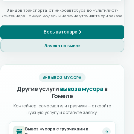
8 видов транспорта: от микроавтобуса до мультилифт-
контейнера. Точную модель и наличие уточняйте при заказе.
Весь автопарк
Заявка на вывоз
ВЫВОЗ МУСОРА
Другие услуги
вывоза мусора
в
Гомеле
Контейнер, самосвал или грузчики — откройте
нужную услугу и оставьте заявку.
Вывоз мусора с грузчиками в