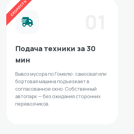
СКОРОСТЬ
01
Подача техники за 30
мин
Вывоз мусора по Гомелю: самосвал или
бортовая машина подъезжает в
согласованное окно. Собственный
автопарк — без ожидания сторонних
перевозчиков.