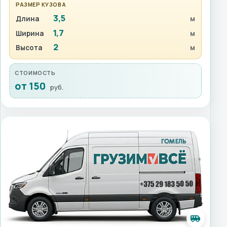
РАЗМЕР КУЗОВА
3,5
Длина
м
1,7
Ширина
м
2
Высота
м
СТОИМОСТЬ
от 150
руб.