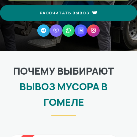
РАССЧИТАТЬ ВЫВОЗ
M
Telegram
Viber
WhatsApp
MAX
Instagram
ПОЧЕМУ ВЫБИРАЮТ
ВЫВОЗ МУСОРА В
ГОМЕЛЕ