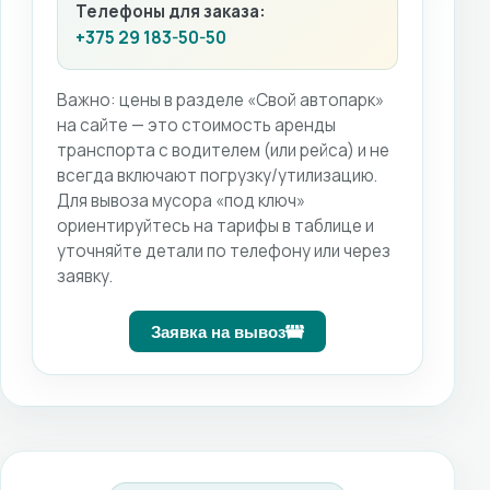
Телефоны для заказа:
+375 29 183-50-50
Важно: цены в разделе «Свой автопарк»
на сайте — это стоимость аренды
транспорта с водителем (или рейса) и не
всегда включают погрузку/утилизацию.
Для вывоза мусора «под ключ»
ориентируйтесь на тарифы в таблице и
уточняйте детали по телефону или через
заявку.
Заявка на вывоз