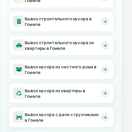
Гомеле
Вывоз строительного мусора в
Гомеле
Вывоз строительного мусора из
квартиры в Гомеле
Вывоз мусора из частного дома в
Гомеле
Вывоз мусора из квартиры в
Гомеле
Вывоз мусора с дачи с грузчиками
в Гомеле