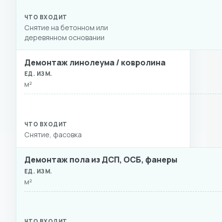
Снятие на бетонном или
деревянном основании
Демонтаж линолеума / ковролина
м²
Снятие, фасовка
Демонтаж пола из ДСП, ОСБ, фанеры
м²