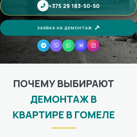
+375 29 183-50-50
ЗАЯВКА НА ДЕМОНТАЖ
M
Telegram
Viber
WhatsApp
MAX
Instagram
ПОЧЕМУ ВЫБИРАЮТ
ДЕМОНТАЖ В
КВАРТИРЕ В ГОМЕЛЕ