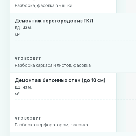
Разборка, фасовка в мешки
Демонтаж перегородок из ГКЛ
м²
Разборка каркаса и листов, фасовка
Демонтаж бетонных стен (до 10 см)
м²
Разборка перфоратором, фасовка