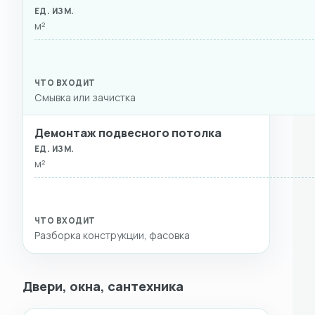
м²
Смывка или зачистка
Демонтаж подвесного потолка
м²
Разборка конструкции, фасовка
Двери, окна, сантехника