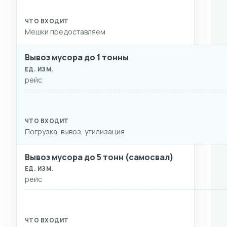
Мешки предоставляем
Вывоз мусора до 1 тонны
рейс
Погрузка, вывоз, утилизация
Вывоз мусора до 5 тонн (самосвал)
рейс