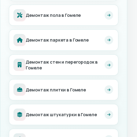
Демонтаж пола в Гомеле
Демонтаж паркета в Гомеле
Демонтаж стен и перегородок в
Гомеле
Демонтаж плитки в Гомеле
Демонтаж штукатурки в Гомеле