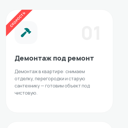
СКОРОСТЬ
01
Демонтаж под ремонт
Демонтаж в квартире: снимаем
отделку, перегородки и старую
сантехнику — готовим объект под
чистовую.