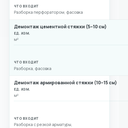
Разборка перфоратором, фасовка
Демонтаж цементной стяжки (5–10 см)
м²
Разборка, фасовка
Демонтаж армированной стяжки (10–15 см)
м²
Разборка с резкой арматуры,