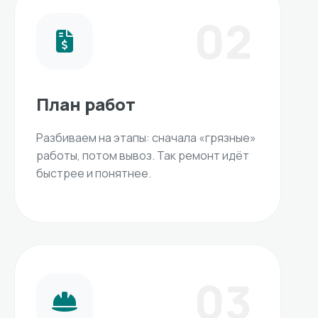
02
План работ
Разбиваем на этапы: сначала «грязные»
работы, потом вывоз. Так ремонт идёт
быстрее и понятнее.
03