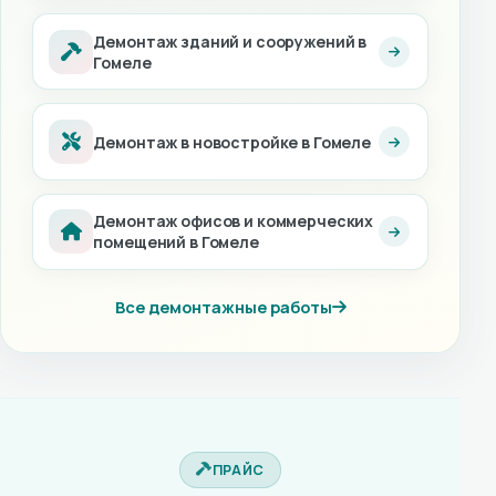
Демонтаж зданий и сооружений в
Гомеле
Демонтаж в новостройке в Гомеле
Демонтаж офисов и коммерческих
помещений в Гомеле
Все демонтажные работы
ПРАЙС