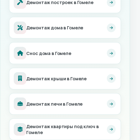
Демонтаж построек в Гомеле
Демонтаж дома в Гомеле
Снос дома в Гомеле
Демонтаж крыши в Гомеле
Демонтаж печи в Гомеле
Демонтаж квартиры под ключ в
Гомеле