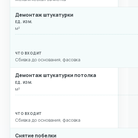
Демонтаж штукатурки
м²
Сбивка до основания, фасовка
Демонтаж штукатурки потолка
м²
Сбивка до основания, фасовка
Снятие побелки