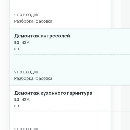
Разборка, фасовка
Демонтаж антресолей
шт.
Разборка, фасовка
Демонтаж кухонного гарнитура
шт.