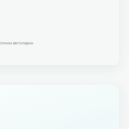
полном автопарке.