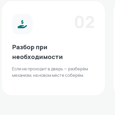
02
Разбор при
необходимости
Если не проходит в дверь — разберём
механизм, на новом месте соберём.