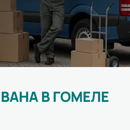
ВАНА В ГОМЕЛЕ