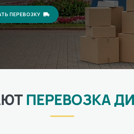
ТЬ ПЕРЕВОЗКУ
АЮТ
ПЕРЕВОЗКА ДИ