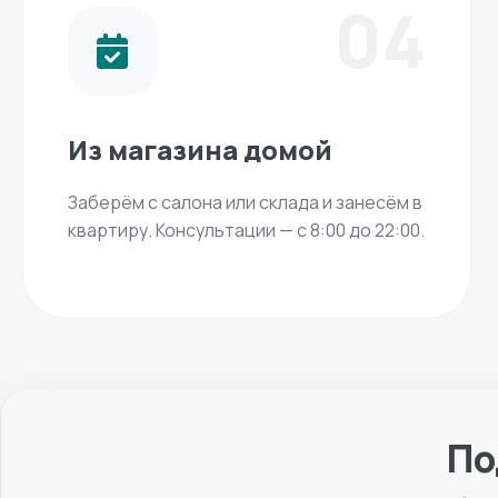
04
Из магазина домой
Заберём с салона или склада и занесём в
квартиру. Консультации — с 8:00 до 22:00.
По