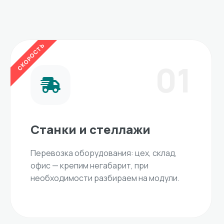
СКОРОСТЬ
01
Станки и стеллажи
Перевозка оборудования: цех, склад,
офис — крепим негабарит, при
необходимости разбираем на модули.