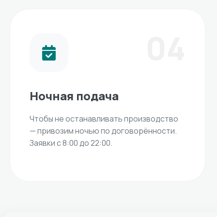
04
Ночная подача
Чтобы не останавливать производство
— привозим ночью по договорённости.
Заявки с 8:00 до 22:00.