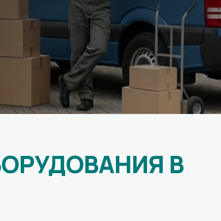
БОРУДОВАНИЯ В