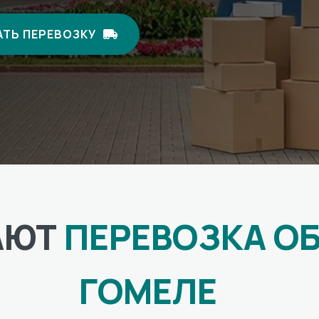
ТЬ ПЕРЕВОЗКУ
АЮТ
ПЕРЕВОЗКА О
ГОМЕЛЕ