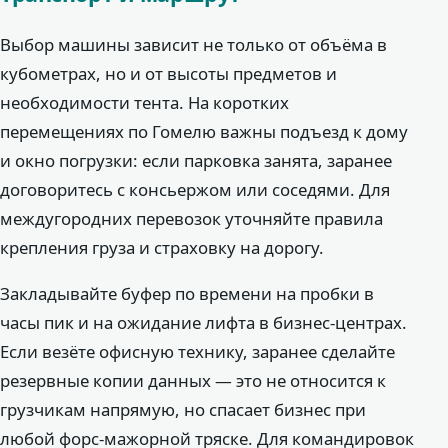
Выбор машины зависит не только от объёма в
кубометрах, но и от высоты предметов и
необходимости тента. На коротких
перемещениях по Гомелю важны подъезд к дому
и окно погрузки: если парковка занята, заранее
договоритесь с консьержом или соседями. Для
междугородних перевозок уточняйте правила
крепления груза и страховку на дорогу.
Закладывайте буфер по времени на пробки в
часы пик и на ожидание лифта в бизнес-центрах.
Если везёте офисную технику, заранее сделайте
резервные копии данных — это не относится к
грузчикам напрямую, но спасает бизнес при
любой форс-мажорной тряске. Для командировок