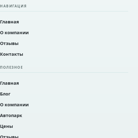
НАВИГАЦИЯ
Главная
О компании
Отзывы
Контакты
ПОЛЕЗНОЕ
Главная
Блог
О компании
Автопарк
Цены
Отзывы