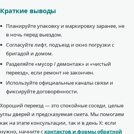
Краткие выводы
Планируйте упаковку и маркировку заранее, не
в ночь перед выездом.
Согласуйте лифт, подъезд и окно погрузки с
бригадой и домом.
Разделяйте «мусор / демонтаж» и «чистый
переезд», если ремонт не закончен.
Используйте официальные каналы связи и
фиксируйте договорённости.
Хороший переезд — это спокойные соседи, целые
углы дверей и предсказуемая смета. Мы помогаем
как на этапе консультации, так и в день Х: если
нужно, начните с
контактов и формы обратной