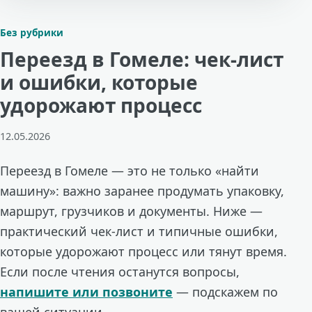
Без рубрики
Переезд в Гомеле: чек-лист
и ошибки, которые
удорожают процесс
12.05.2026
Переезд в Гомеле — это не только «найти
машину»: важно заранее продумать упаковку,
маршрут, грузчиков и документы. Ниже —
практический чек-лист и типичные ошибки,
которые удорожают процесс или тянут время.
Если после чтения останутся вопросы,
напишите или позвоните
— подскажем по
вашей ситуации.