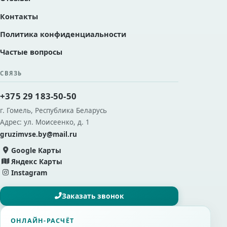
Контакты
Политика конфиденциальности
Частые вопросы
СВЯЗЬ
+375 29 183-50-50
г. Гомель, Республика Беларусь
Адрес: ул. Моисеенко, д. 1
gruzimvse.by@mail.ru
Google Карты
Яндекс Карты
Instagram
Заказать звонок
ОНЛАЙН-РАСЧЁТ