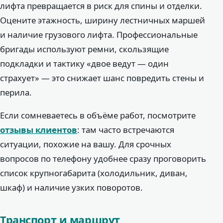
лифта превращается в риск для спины и отделки.
Оцените этажность, ширину лестничных маршей
и наличие грузового лифта. Профессиональные
бригады используют ремни, скользящие
подкладки и тактику «двое ведут — один
страхует» — это снижает шанс повредить стены и
перила.
Если сомневаетесь в объёме работ, посмотрите
отзывы клиентов
: там часто встречаются
ситуации, похожие на вашу. Для срочных
вопросов по телефону удобнее сразу проговорить
список крупногабарита (холодильник, диван,
шкаф) и наличие узких поворотов.
Транспорт и маршрут