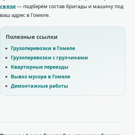
связи
— подберём состав бригады и машину под
ваш адрес в Гомеле.
Полезные ссылки
Грузоперевозки в Гомеле
Грузоперевозки с грузчиками
Квартирные переезды
Вывоз мусора в Гомеле
Демонтажные работы