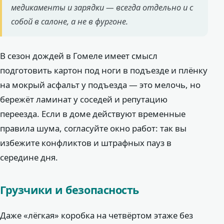
медикаменты и зарядки — всегда отдельно и с
собой в салоне, а не в фургоне.
В сезон дождей в Гомеле имеет смысл
подготовить картон под ноги в подъезде и плёнку
на мокрый асфальт у подъезда — это мелочь, но
бережёт ламинат у соседей и репутацию
переезда. Если в доме действуют временные
правила шума, согласуйте окно работ: так вы
избежите конфликтов и штрафных пауз в
середине дня.
Грузчики и безопасность
Даже «лёгкая» коробка на четвёртом этаже без