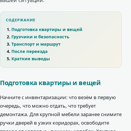
СОДЕРЖАНИЕ
Подготовка квартиры и вещей
Грузчики и безопасность
Транспорт и маршрут
После переезда
Краткие выводы
Подготовка квартиры и вещей
Начните с инвентаризации: что везём в первую
очередь, что можно отдать, что требует
демонтажа. Для крупной мебели заранее снимите
ручки дверей в узких коридорах, освободите