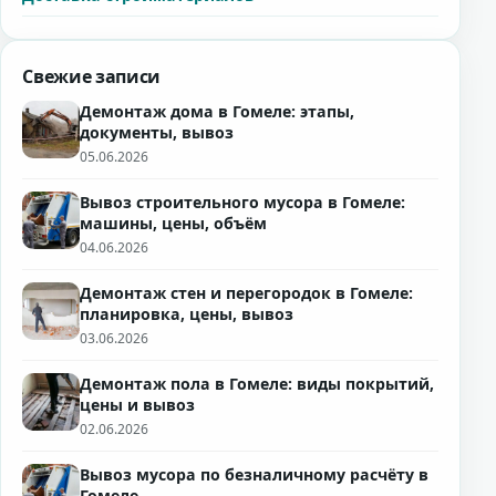
Свежие записи
Демонтаж дома в Гомеле: этапы,
документы, вывоз
05.06.2026
Вывоз строительного мусора в Гомеле:
машины, цены, объём
04.06.2026
Демонтаж стен и перегородок в Гомеле:
планировка, цены, вывоз
03.06.2026
Демонтаж пола в Гомеле: виды покрытий,
цены и вывоз
02.06.2026
Вывоз мусора по безналичному расчёту в
Гомеле