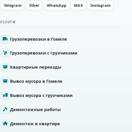
Telegram
Viber
WhatsApp
MAX
Instagram
УСЛУГИ
Грузоперевозки в Гомеле
Грузоперевозки с грузчиками
Квартирные переезды
Вывоз мусора в Гомеле
Вывоз мусора с грузчиками
Демонтажные работы
Демонтаж в квартире