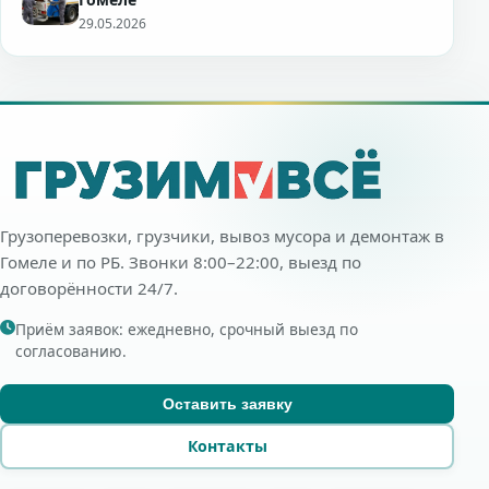
29.05.2026
Грузоперевозки, грузчики, вывоз мусора и демонтаж в
Гомеле и по РБ. Звонки 8:00–22:00, выезд по
договорённости 24/7.
Приём заявок: ежедневно, срочный выезд по
согласованию.
Оставить заявку
Контакты